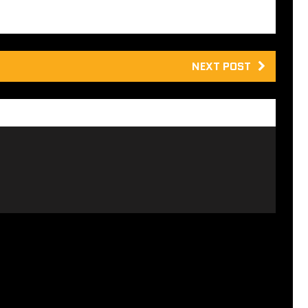
NEXT POST