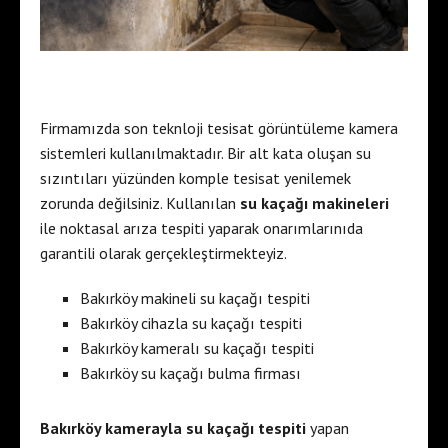
Firmamızda son teknloji tesisat görüntüleme kamera
sistemleri kullanılmaktadır. Bir alt kata oluşan su
sızıntıları yüzünden komple tesisat yenilemek
zorunda değilsiniz. Kullanılan
su kaçağı makineleri
ile noktasal arıza tespiti yaparak onarımlarınıda
garantili olarak gerçekleştirmekteyiz.
Bakırköy makineli su kaçağı tespiti
Bakırköy cihazla su kaçağı tespiti
Bakırköy kameralı su kaçağı tespiti
Bakırköy su kaçağı bulma firması
Bakırköy kamerayla su kaçağı tespiti
yapan