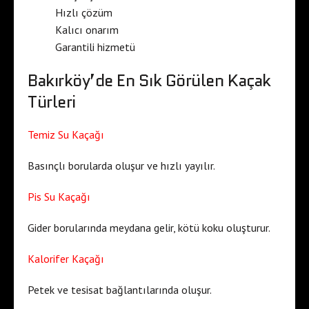
Hızlı çözüm
Kalıcı onarım
Garantili hizmetü
Bakırköy’de En Sık Görülen Kaçak
Türleri
Temiz Su Kaçağı
Basınçlı borularda oluşur ve hızlı yayılır.
Pis Su Kaçağı
Gider borularında meydana gelir, kötü koku oluşturur.
Kalorifer Kaçağı
Petek ve tesisat bağlantılarında oluşur.