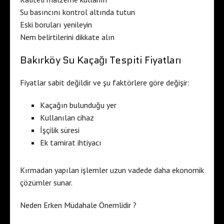
Su basıncını kontrol altında tutun
Eski boruları yenileyin
Nem belirtilerini dikkate alın
Bakırköy Su Kaçağı Tespiti Fiyatları
Fiyatlar sabit değildir ve şu faktörlere göre değişir:
Kaçağın bulunduğu yer
Kullanılan cihaz
İşçilik süresi
Ek tamirat ihtiyacı
Kırmadan yapılan işlemler uzun vadede daha ekonomik
çözümler sunar.
Neden Erken Müdahale Önemlidir ?