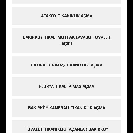
ATAKÖY TIKANIKLIK AÇMA
BAKIRKÖY TIKALI MUTFAK LAVABO TUVALET
AÇICI
BAKIRKÖY PIMAŞ TIKANIKLIĞI AÇMA
FLORYA TIKALI PIMAŞ AÇMA
BAKIRKÖY KAMERALI TIKANIKLIK AÇMA
TUVALET TIKANIKLIĞI AÇANLAR BAKIRKÖY