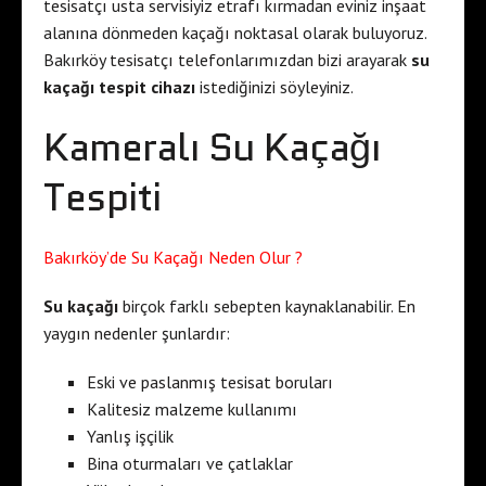
tesisatçı usta servisiyiz etrafı kırmadan eviniz inşaat
alanına dönmeden kaçağı noktasal olarak buluyoruz.
Bakırköy tesisatçı telefonlarımızdan bizi arayarak
su
kaçağı tespit cihazı
istediğinizi söyleyiniz.
Kameralı Su Kaçağı
Tespiti
Bakırköy’de Su Kaçağı Neden Olur ?
Su kaçağı
birçok farklı sebepten kaynaklanabilir. En
yaygın nedenler şunlardır:
Eski ve paslanmış tesisat boruları
Kalitesiz malzeme kullanımı
Yanlış işçilik
Bina oturmaları ve çatlaklar