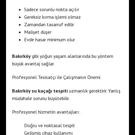
Sadece sorunlu nokta açılır
Gereksiz kırma işlemi olmaz
Zamandan tasarruf edilir
Maliyet düşer
Evde hasar minimum olur
Bakırköy
gibi yoğun yaşam alanlarında bu yöntem
büyük avantaj sağlar.
Profesyonel Tesisatçı ile Çalışmanın Önemi
Bakırköy su kaçağı tespiti
uzmanlık gerektirir. Yanlış
müdahale sorunu büyütebilir.
Profesyonel hizmetin avantajları:
Doğru ve noktasal tespit
Gelişmiş cihaz kullanımı