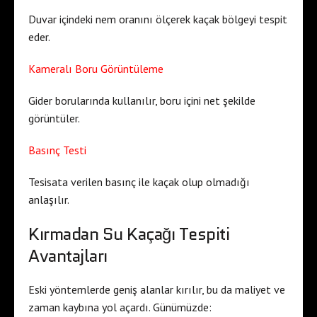
Duvar içindeki nem oranını ölçerek kaçak bölgeyi tespit
eder.
Kameralı Boru Görüntüleme
Gider borularında kullanılır, boru içini net şekilde
görüntüler.
Basınç Testi
Tesisata verilen basınç ile kaçak olup olmadığı
anlaşılır.
Kırmadan Su Kaçağı Tespiti
Avantajları
Eski yöntemlerde geniş alanlar kırılır, bu da maliyet ve
zaman kaybına yol açardı. Günümüzde: