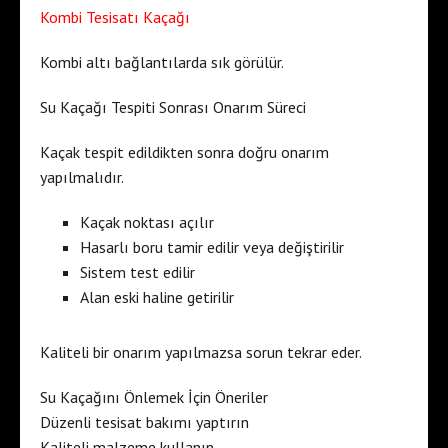
Kombi Tesisatı Kaçağı
Kombi altı bağlantılarda sık görülür.
Su Kaçağı Tespiti Sonrası Onarım Süreci
Kaçak tespit edildikten sonra doğru onarım
yapılmalıdır.
Kaçak noktası açılır
Hasarlı boru tamir edilir veya değiştirilir
Sistem test edilir
Alan eski haline getirilir
Kaliteli bir onarım yapılmazsa sorun tekrar eder.
Su Kaçağını Önlemek İçin Öneriler
Düzenli tesisat bakımı yaptırın
Kaliteli malzeme kullanın