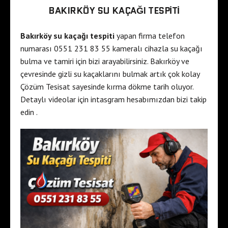
BAKIRKÖY SU KAÇAĞI TESPITI
Bakırköy su kaçağı tespiti
yapan firma telefon
numarası 0551 231 83 55 kameralı cihazla su kaçağı
bulma ve tamiri için bizi arayabilirsiniz. Bakırköy ve
çevresinde gizli su kaçaklarını bulmak artık çok kolay
Çözüm Tesisat sayesinde kırma dökme tarih oluyor.
Detaylı videolar için intasgram hesabımızdan bizi takip
edin .