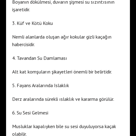
Boyanın dökülmesi, duvarın şişmesi su sızıntısının
işaretidir.
3. Küf ve Kötü Koku
Nemli alanlarda oluşan ağır kokular gizli kaçağın
habercisidir.
4. Tavandan Su Damlaması
Alt kat komşuların şikayetleri önemli bir belirtidir.
5. Fayans Aralarında Islaklık
Derz aralarında sürekli ıslaklık ve kararma görülür.
6. Su Sesi Gelmesi
Musluklar kapalıyken bile su sesi duyuluyorsa kaçak
olabilir.