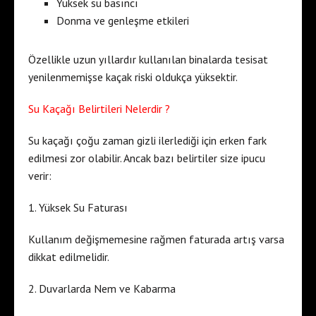
Yüksek su basıncı
Donma ve genleşme etkileri
Özellikle uzun yıllardır kullanılan binalarda tesisat
yenilenmemişse kaçak riski oldukça yüksektir.
Su Kaçağı Belirtileri Nelerdir ?
Su kaçağı çoğu zaman gizli ilerlediği için erken fark
edilmesi zor olabilir. Ancak bazı belirtiler size ipucu
verir:
1. Yüksek Su Faturası
Kullanım değişmemesine rağmen faturada artış varsa
dikkat edilmelidir.
2. Duvarlarda Nem ve Kabarma