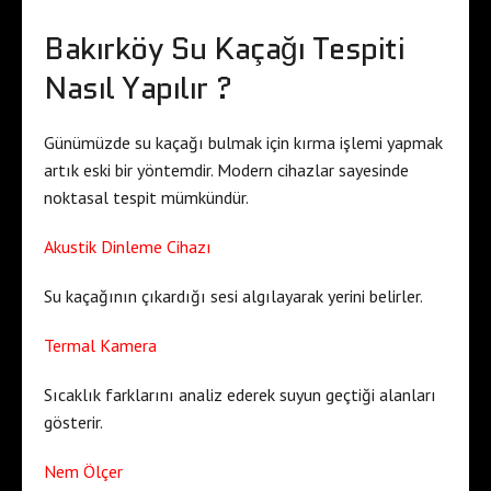
Bakırköy Su Kaçağı Tespiti
Nasıl Yapılır ?
Günümüzde su kaçağı bulmak için kırma işlemi yapmak
artık eski bir yöntemdir. Modern cihazlar sayesinde
noktasal tespit mümkündür.
Akustik Dinleme Cihazı
Su kaçağının çıkardığı sesi algılayarak yerini belirler.
Termal Kamera
Sıcaklık farklarını analiz ederek suyun geçtiği alanları
gösterir.
Nem Ölçer