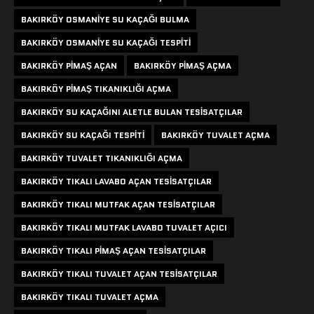
BAKIRKÖY OSMANIYE SU KAÇAĞI BULMA
BAKIRKÖY OSMANIYE SU KAÇAĞI TESPITI
BAKIRKÖY PIMAŞ AÇAN
BAKIRKÖY PIMAŞ AÇMA
BAKIRKÖY PIMAŞ TIKANIKLIĞI AÇMA
BAKIRKÖY SU KAÇAĞINI ALETLE BULAN TESISATÇILAR
BAKIRKÖY SU KAÇAĞI TESPITI
BAKIRKÖY TUVALET AÇMA
BAKIRKÖY TUVALET TIKANIKLIĞI AÇMA
BAKIRKÖY TIKALI LAVABO AÇAN TESISATÇILAR
BAKIRKÖY TIKALI MUTFAK AÇAN TESISATÇILAR
BAKIRKÖY TIKALI MUTFAK LAVABO TUVALET AÇICI
BAKIRKÖY TIKALI PIMAŞ AÇAN TESISATÇILAR
BAKIRKÖY TIKALI TUVALET AÇAN TESISATÇILAR
BAKIRKÖY TIKALI TUVALET AÇMA